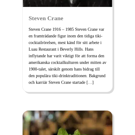
Steven Crane
Steven Crane 1916 – 1985 Steven Crane var
en framträdande figur inom den tidiga tiki-
cocktailrörelsen, mest känd för sitt arbete i
Luau Restaurant i Beverly Hills. Hans
inflytande har varit viktigt för att forma den
amerikanska cocktailkulturen under mitten av
1900-talet, särskilt genom hans bidrag till
den populära tiki-drinktraditionen. Bakgrund
och karriär Steven Crane startade […]