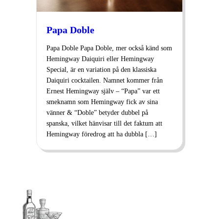
Papa Doble
Papa Doble Papa Doble, mer också känd som
Hemingway Daiquiri eller Hemingway
Special, är en variation på den klassiska
Daiquiri cocktailen. Namnet kommer från
Ernest Hemingway själv – “Papa” var ett
smeknamn som Hemingway fick av sina
vänner & “Doble” betyder dubbel på
spanska, vilket hänvisar till det faktum att
Hemingway föredrog att ha dubbla […]