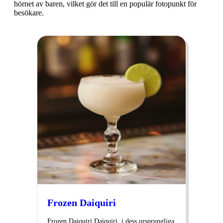
hörnet av baren, vilket gör det till en populär fotopunkt för
besökare.
Frozen Daiquiri
Frozen Daiquiri Daiquiri, i dess ursprungliga