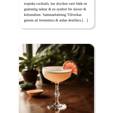
tropiska cocktails, har drycken varit både en
gudomlig nektar & en symbol för slaveri &
kolonialism. Sammanfattning Tillverkas
genom att fermentera & sedan destillera […]