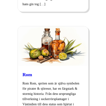
hans gin tog […]
Rom
Rom Rom, spriten som är själva symbolen
för pirater & sjöresor, har en färgstark &
stormig historia. Från dess ursprungliga
tillverkning i sockerrörsplantager i
Västindien till dess status som hjärtat i