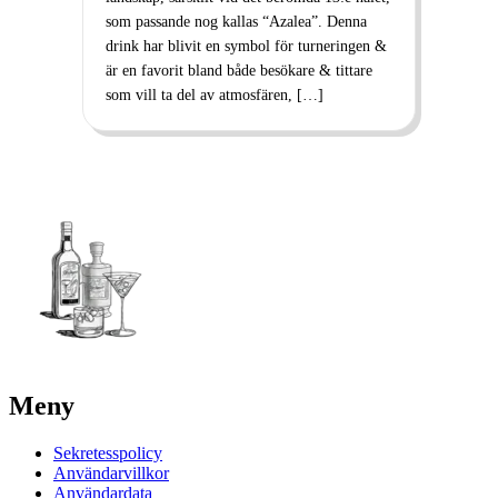
som passande nog kallas “Azalea”. Denna
drink har blivit en symbol för turneringen &
är en favorit bland både besökare & tittare
som vill ta del av atmosfären, […]
Meny
Sekretesspolicy
Användarvillkor
Användardata