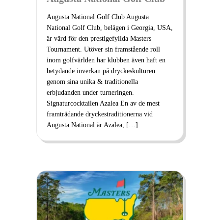
Augusta National Golf Club Augusta
National Golf Club, belägen i Georgia, USA,
är värd för den prestigefyllda Masters
Tournament. Utöver sin framstående roll
inom golfvärlden har klubben även haft en
betydande inverkan på dryckeskulturen
genom sina unika & traditionella
erbjudanden under turneringen.
Signaturcocktailen Azalea En av de mest
framträdande dryckestraditionerna vid
Augusta National är Azalea, […]