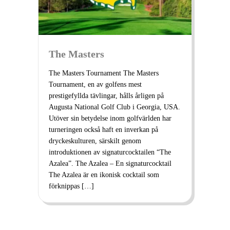
The Masters
The Masters Tournament The Masters
Tournament, en av golfens mest
prestigefyllda tävlingar, hålls årligen på
Augusta National Golf Club i Georgia, USA.
Utöver sin betydelse inom golfvärlden har
turneringen också haft en inverkan på
dryckeskulturen, särskilt genom
introduktionen av signaturcocktailen “The
Azalea”. The Azalea – En signaturcocktail
The Azalea är en ikonisk cocktail som
förknippas […]