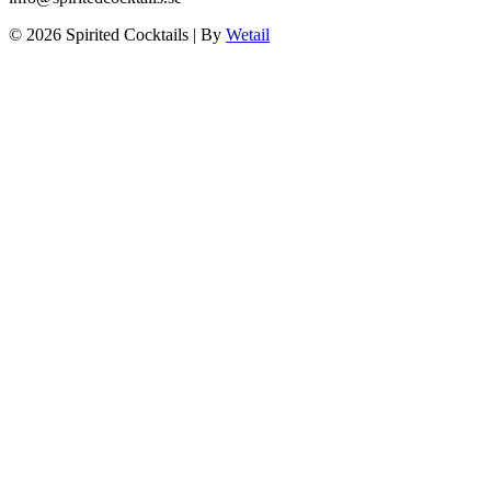
© 2026 Spirited Cocktails
|
By
Wetail