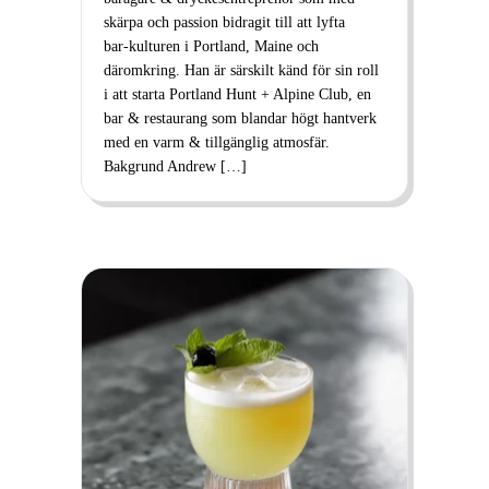
skärpa och passion bidragit till att lyfta
bar‑kulturen i Portland, Maine och
däromkring. Han är särskilt känd för sin roll
i att starta Portland Hunt + Alpine Club, en
bar & restaurang som blandar högt hantverk
med en varm & tillgänglig atmosfär.
Bakgrund Andrew […]