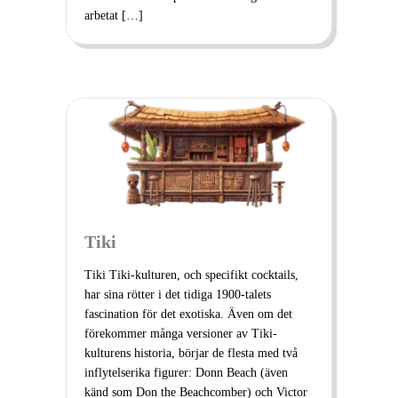
arbetat […]
Tiki
Tiki Tiki-kulturen, och specifikt cocktails,
har sina rötter i det tidiga 1900-talets
fascination för det exotiska. Även om det
förekommer många versioner av Tiki-
kulturens historia, börjar de flesta med två
inflytelserika figurer: Donn Beach (även
känd som Don the Beachcomber) och Victor