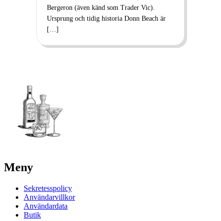
Bergeron (även känd som Trader Vic).
Ursprung och tidig historia Donn Beach är
[…]
Meny
Sekretesspolicy
Användarvillkor
Användardata
Butik