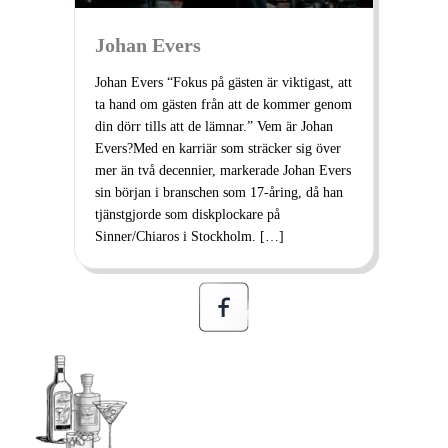
Johan Evers
Johan Evers “Fokus på gästen är viktigast, att
ta hand om gästen från att de kommer genom
din dörr tills att de lämnar.” Vem är Johan
Evers?Med en karriär som sträcker sig över
mer än två decennier, markerade Johan Evers
sin början i branschen som 17-åring, då han
tjänstgjorde som diskplockare på
Sinner/Chiaros i Stockholm. […]