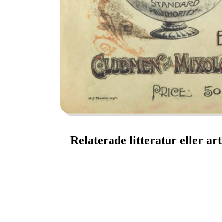
Relaterade litteratur eller art