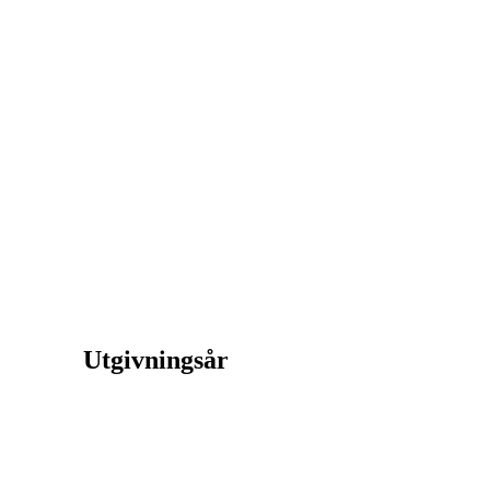
Utgivningsår