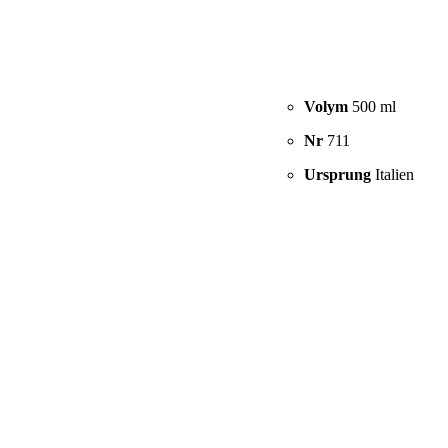
Volym
500 ml
Nr
711
Ursprung
Italien