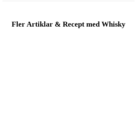
Fler Artiklar & Recept med Whisky