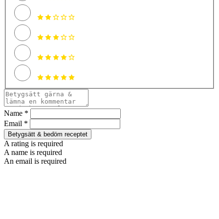
Name *
Email *
Betygsätt & bedöm receptet
A rating is required
A name is required
An email is required