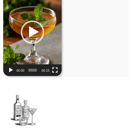
00:00
00:15