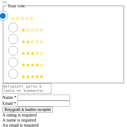
Your vote:
Name *
Email *
Betygsätt & bedöm receptet
A rating is required
A name is required
An email is required