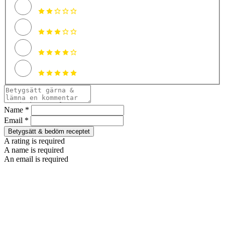
Name *
Email *
Betygsätt & bedöm receptet
A rating is required
A name is required
An email is required