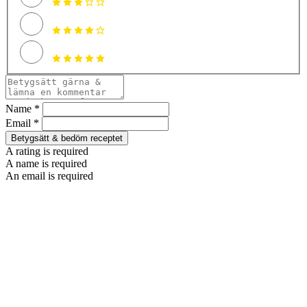
Name *
Email *
Betygsätt & bedöm receptet
A rating is required
A name is required
An email is required