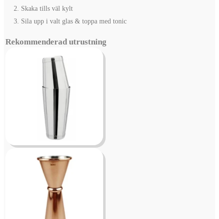
Skaka tills väl kylt
Sila upp i valt glas & toppa med tonic
Rekommenderad utrustning