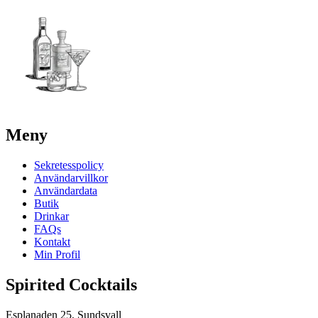
Meny
Sekretesspolicy
Användarvillkor
Användardata
Butik
Drinkar
FAQs
Kontakt
Min Profil
Spirited Cocktails
Esplanaden 25, Sundsvall