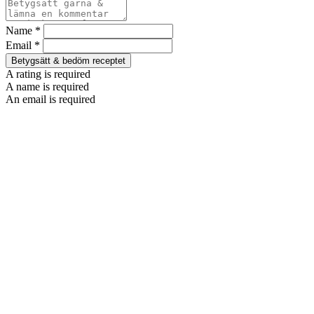
Name *
Email *
Betygsätt & bedöm receptet
A rating is required
A name is required
An email is required