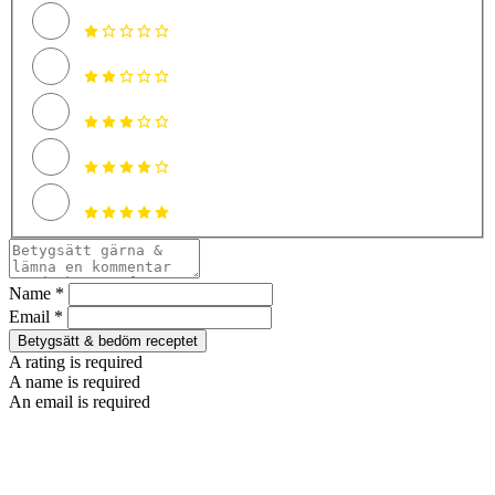
Name *
Email *
Betygsätt & bedöm receptet
A rating is required
A name is required
An email is required