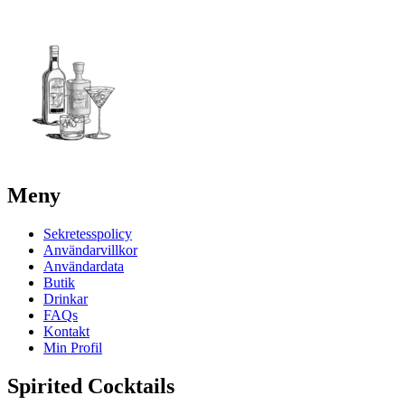
Meny
Sekretesspolicy
Användarvillkor
Användardata
Butik
Drinkar
FAQs
Kontakt
Min Profil
Spirited Cocktails