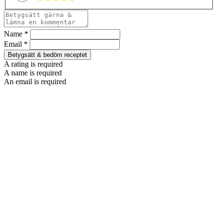
Name *
Email *
Betygsätt & bedöm receptet
A rating is required
A name is required
An email is required