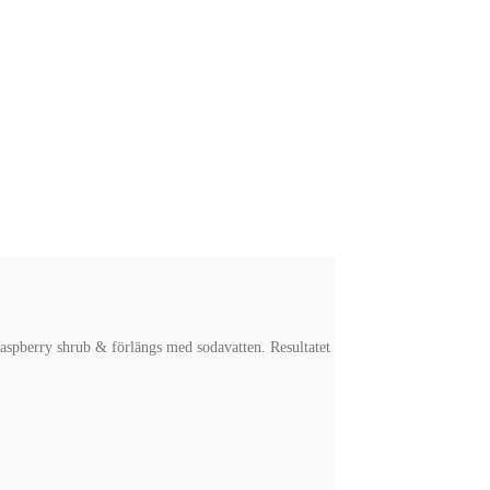
raspberry shrub & förlängs med sodavatten. Resultatet