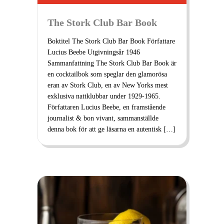
The Stork Club Bar Book
Boktitel The Stork Club Bar Book Författare
Lucius Beebe Utgivningsår 1946
Sammanfattning The Stork Club Bar Book är
en cocktailbok som speglar den glamorösa
eran av Stork Club, en av New Yorks mest
exklusiva nattklubbar under 1929-1965.
Författaren Lucius Beebe, en framstående
journalist & bon vivant, sammanställde
denna bok för att ge läsarna en autentisk […]