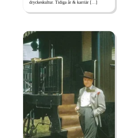
dryckeskultur. Tidiga år & karriär […]