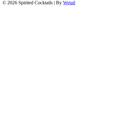
© 2026 Spirited Cocktails
|
By
Wetail