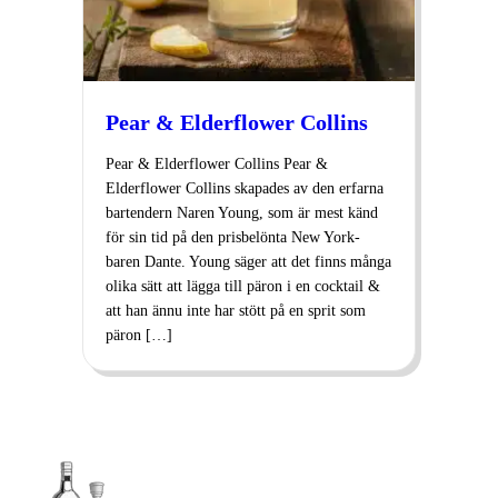
Pear & Elderflower Collins
Pear & Elderflower Collins Pear &
Elderflower Collins skapades av den erfarna
bartendern Naren Young, som är mest känd
för sin tid på den prisbelönta New York-
baren Dante. Young säger att det finns många
olika sätt att lägga till päron i en cocktail &
att han ännu inte har stött på en sprit som
päron […]