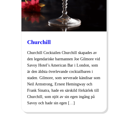
Churchill
Churchill Cocktailen Churchill skapades av
den legendariske barmannen Joe Gilmore vid
Savoy Hotel’s American Bar i London, som
är den äldsta överlevande cocktailbaren i
staden. Gilmore, som serverade kändisar som
Neil Armstrong, Ernest Hemingway och
Frank Sinatra, hade en särskild förkärlek till
Churchill, som njöt av sin egen ingång på
Savoy och hade sin egen […]