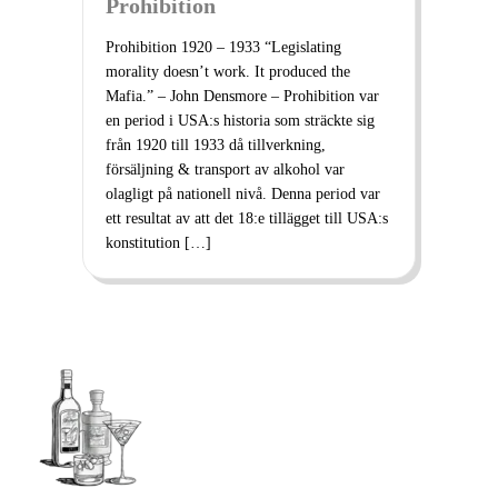
Prohibition
Prohibition 1920 – 1933 “Legislating
morality doesn’t work. It produced the
Mafia.” – John Densmore – Prohibition var
en period i USA:s historia som sträckte sig
från 1920 till 1933 då tillverkning,
försäljning & transport av alkohol var
olagligt på nationell nivå. Denna period var
ett resultat av att det 18:e tillägget till USA:s
konstitution […]