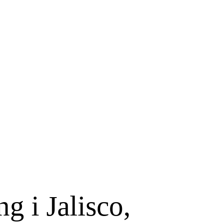
g i Jalisco,