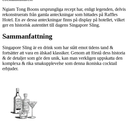
Ngiam Tong Boons ursprungliga recept har, enligt legenden, delvis
rekonstruerats från gamla anteckningar som hittades på Raffles
Hotel. En av dessa anteckningar finns på display på hotellet, vilket
ger en historisk autentitet till dagens Singapore Sling.
Sammanfattning
Singapore Sling är en drink som har stått emot tidens tand &
fortsätter att vara en älskad klassiker. Genom att förstå dess historia
& de detaljer som gör den unik, kan man verkligen uppskatta den
komplexa & rika smakupplevelse som denna ikoniska cocktail
erbjuder.