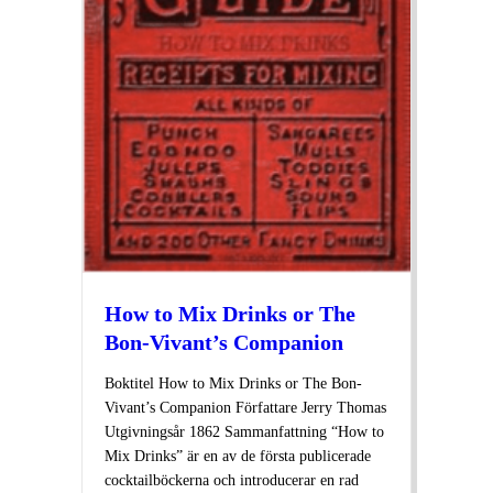
How to Mix Drinks or The
Bon-Vivant’s Companion
Boktitel How to Mix Drinks or The Bon-
Vivant’s Companion Författare Jerry Thomas
Utgivningsår 1862 Sammanfattning “How to
Mix Drinks” är en av de första publicerade
cocktailböckerna och introducerar en rad