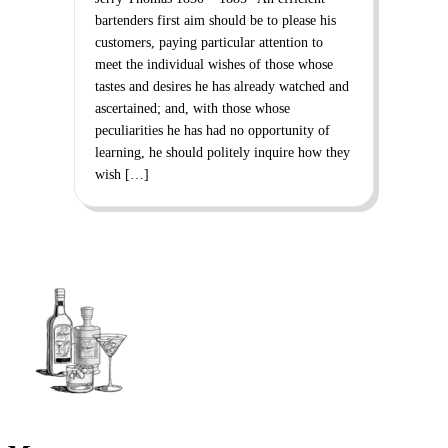
bartenders first aim should be to please his
customers, paying particular attention to
meet the individual wishes of those whose
tastes and desires he has already watched and
ascertained; and, with those whose
peculiarities he has had no opportunity of
learning, he should politely inquire how they
wish […]