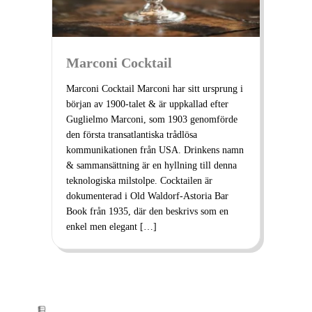
Marconi Cocktail
Marconi Cocktail Marconi har sitt ursprung i
början av 1900-talet & är uppkallad efter
Guglielmo Marconi, som 1903 genomförde
den första transatlantiska trådlösa
kommunikationen från USA. Drinkens namn
& sammansättning är en hyllning till denna
teknologiska milstolpe. Cocktailen är
dokumenterad i Old Waldorf-Astoria Bar
Book från 1935, där den beskrivs som en
enkel men elegant […]