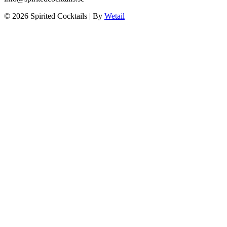
© 2026 Spirited Cocktails
|
By
Wetail