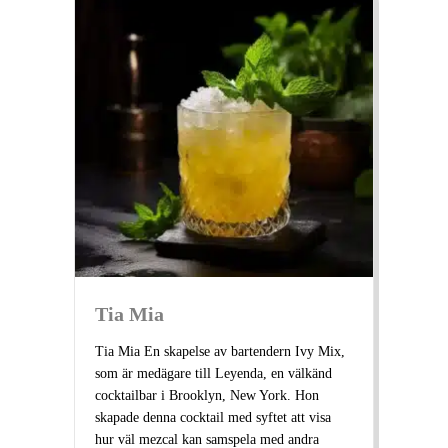
Tia Mia
Tia Mia En skapelse av bartendern Ivy Mix,
som är medägare till Leyenda, en välkänd
cocktailbar i Brooklyn, New York. Hon
skapade denna cocktail med syftet att visa
hur väl mezcal kan samspela med andra