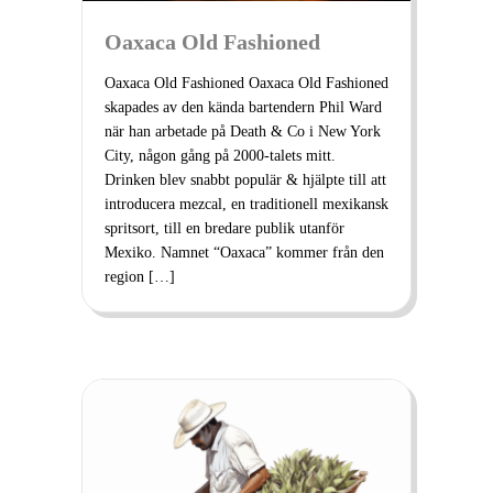
Oaxaca Old Fashioned
Oaxaca Old Fashioned Oaxaca Old Fashioned
skapades av den kända bartendern Phil Ward
när han arbetade på Death & Co i New York
City, någon gång på 2000-talets mitt.
Drinken blev snabbt populär & hjälpte till att
introducera mezcal, en traditionell mexikansk
spritsort, till en bredare publik utanför
Mexiko. Namnet “Oaxaca” kommer från den
region […]