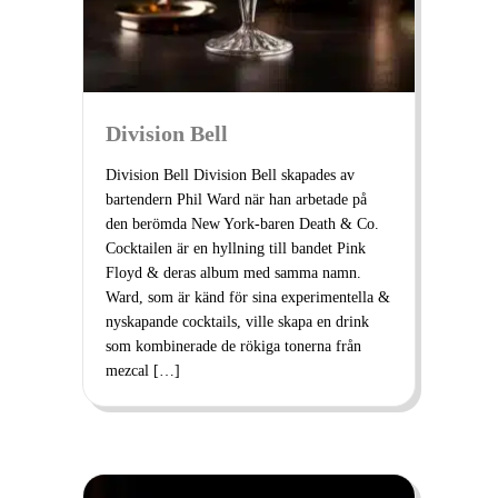
Division Bell
Division Bell Division Bell skapades av
bartendern Phil Ward när han arbetade på
den berömda New York-baren Death & Co.
Cocktailen är en hyllning till bandet Pink
Floyd & deras album med samma namn.
Ward, som är känd för sina experimentella &
nyskapande cocktails, ville skapa en drink
som kombinerade de rökiga tonerna från
mezcal […]