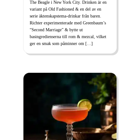
The Beagle i New York City. Drinken är en
variant på Old Fashioned & en del av en
serie äktenskapstema-drinkar från baren.
Richter experimenterade med Greenbaum’s
“Second Marriage” & bytte ut
basingredienserna till rom & mezcal, vilket
ger en smak som påminner om […]