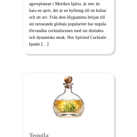
agaveplantan i Mexikos hjärta, är mer än
bara en sprit; det är en hyllning till en kultur
och ett arv. Från dess blygsamma början till
sin nuvarande globala popularitet har tequila
förvandlat cocktailscenen med sin distinkta
och dynamiska smak. Hos Spirited Cocktails
bjuder […]
Tequila