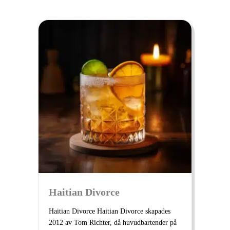
Haitian Divorce
Haitian Divorce Haitian Divorce skapades
2012 av Tom Richter, då huvudbartender på