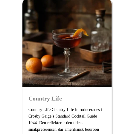
Country Life
Country Life Country Life introducerades i
Crosby Gaige’s Standard Cocktail Guide
1944. Den reflekterar den tidens
smakpreferenser, där amerikansk bourbon