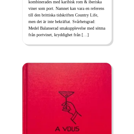
kombinerades med karibisk rom & iberiska
viner som port. Namnet kan vara en referens
till den brittiska tidskriften Country Life,
men det är inte bekräftat. Svårhetsgrad:
Medel Balanserad smakupplevelse med sötma
från portvinet, kryddighet från […]