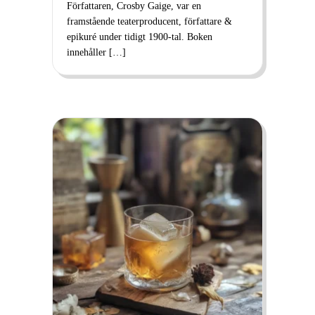
Författaren, Crosby Gaige, var en
framstående teaterproducent, författare &
epikuré under tidigt 1900-tal. Boken
innehåller […]