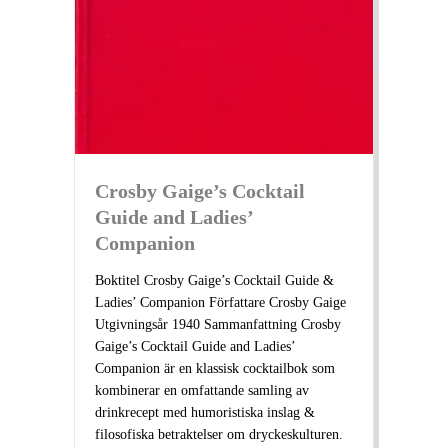
Crosby Gaige’s Cocktail
Guide and Ladies’
Companion
Boktitel Crosby Gaige’s Cocktail Guide &
Ladies’ Companion Författare Crosby Gaige
Utgivningsår 1940 Sammanfattning Crosby
Gaige’s Cocktail Guide and Ladies’
Companion är en klassisk cocktailbok som
kombinerar en omfattande samling av
drinkrecept med humoristiska inslag &
filosofiska betraktelser om dryckeskulturen.