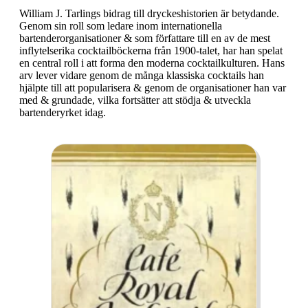
William J. Tarlings bidrag till dryckeshistorien är betydande.
Genom sin roll som ledare inom internationella
bartenderorganisationer & som författare till en av de mest
inflytelserika cocktailböckerna från 1900-talet, har han spelat
en central roll i att forma den moderna cocktailkulturen. Hans
arv lever vidare genom de många klassiska cocktails han
hjälpte till att popularisera & genom de organisationer han var
med & grundade, vilka fortsätter att stödja & utveckla
bartenderyrket idag.