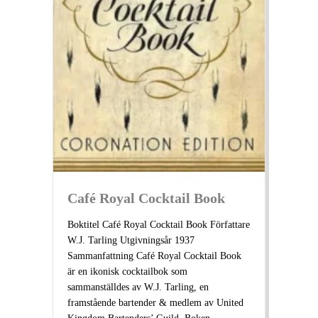
Café Royal Cocktail Book
Boktitel Café Royal Cocktail Book Författare
W.J. Tarling Utgivningsår 1937
Sammanfattning Café Royal Cocktail Book
är en ikonisk cocktailbok som
sammanställdes av W.J. Tarling, en
framstående bartender & medlem av United