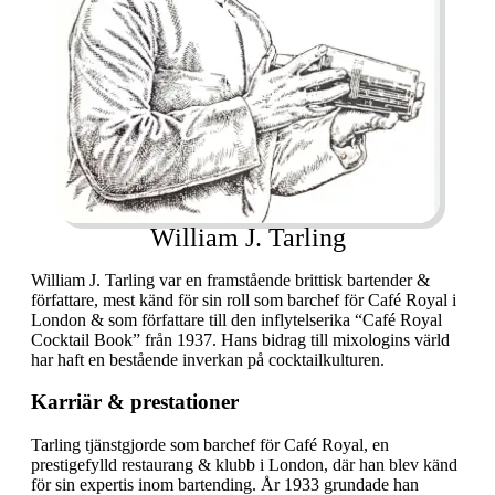
William J. Tarling
William J. Tarling var en framstående brittisk bartender &
författare, mest känd för sin roll som barchef för Café Royal i
London & som författare till den inflytelserika “Café Royal
Cocktail Book” från 1937. Hans bidrag till mixologins värld
har haft en bestående inverkan på cocktailkulturen.
Karriär & prestationer
Tarling tjänstgjorde som barchef för Café Royal, en
prestigefylld restaurang & klubb i London, där han blev känd
för sin expertis inom bartending. År 1933 grundade han