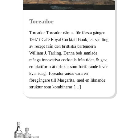
Toreador
Toreador Toreador nämns för första gången
1937 i Café Royal Cocktail Book, en samling
av recept från den brittiska bartendern
William J. Tarling. Denna bok samlade
många innovativa cocktails från tiden & gav
en plattform åt drinkar som fortfarande lever
kvar idag. Toreador anses vara en
föregångare till Margarita, med en liknande
struktur som kombinerar […]