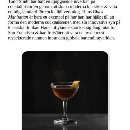
Todd Smith har haft en djupgående inverkan på
cocktailhistorien genom att skapa moderna klassiker & sätta
en hög standard för cocktailtillverkning. Hans
Black
Manhattan
är bara ett exempel på hur han har hjälpt till att
forma den moderna cocktailscenen med sin innovativa syn på
klassiska drinkar. Hans inflytande sträcker sig långt utanför
San Francisco & han fortsätter att vara en av de mest
respekterade namnen inom den globala bartendingvärlden.