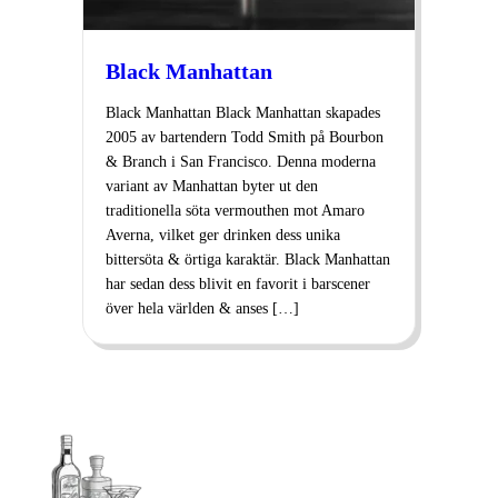
Black Manhattan
Black Manhattan Black Manhattan skapades
2005 av bartendern Todd Smith på Bourbon
& Branch i San Francisco. Denna moderna
variant av Manhattan byter ut den
traditionella söta vermouthen mot Amaro
Averna, vilket ger drinken dess unika
bittersöta & örtiga karaktär. Black Manhattan
har sedan dess blivit en favorit i barscener
över hela världen & anses […]