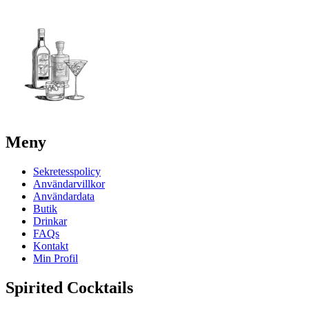
Meny
Sekretesspolicy
Användarvillkor
Användardata
Butik
Drinkar
FAQs
Kontakt
Min Profil
Spirited Cocktails