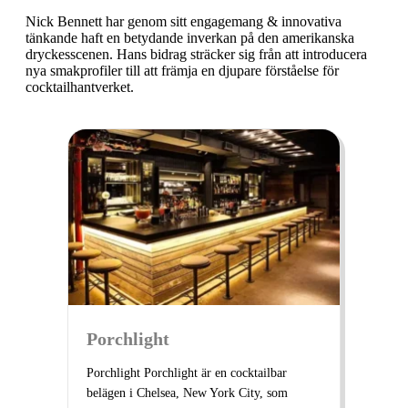
Nick Bennett har genom sitt engagemang & innovativa
tänkande haft en betydande inverkan på den amerikanska
dryckesscenen. Hans bidrag sträcker sig från att introducera
nya smakprofiler till att främja en djupare förståelse för
cocktailhantverket.
Porchlight
Porchlight Porchlight är en cocktailbar
belägen i Chelsea, New York City, som