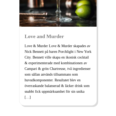
Love and Murder
Love & Murder Love & Murder skapades av
Nick Bennett på baren Porchlight i New York
City. Bennett ville skapa en ikonisk cocktail
& experimenterade med kombinationen av
Campari & grön Chartreuse, två ingredienser
som sällan används tillsammans som
huvudkomponenter. Resultatet blev en
överraskande balanserad & läcker drink som
snabbt fick uppmärksamhet för sin unika
[…]