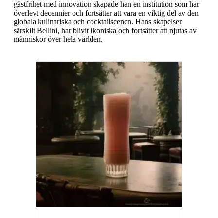
gästfrihet med innovation skapade han en institution som har
överlevt decennier och fortsätter att vara en viktig del av den
globala kulinariska och cocktailscenen. Hans skapelser,
särskilt Bellini, har blivit ikoniska och fortsätter att njutas av
människor över hela världen.