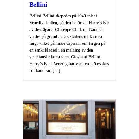
Bellini
Bellini Bellini skapades på 1940-talet i
Venedig, Italien, på den berömda Harry’s Bar
av dess ägare, Giuseppe Cipriani. Namnet
valdes på grund av cocktailens unika rosa
färg, vilket påminde Cipriani om färgen på
en sankt klädsel i en målning av den
venetianske konstnären Giovanni Bellini.
Harry’s Bar i Venedig har varit en mötesplats
för kändisar, […]