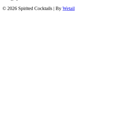
© 2026 Spirited Cocktails
|
By
Wetail