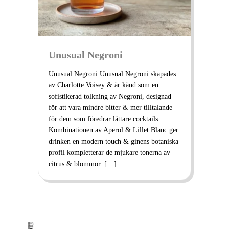
Unusual Negroni
Unusual Negroni Unusual Negroni skapades
av Charlotte Voisey & är känd som en
sofistikerad tolkning av Negroni, designad
för att vara mindre bitter & mer tilltalande
för dem som föredrar lättare cocktails.
Kombinationen av Aperol & Lillet Blanc ger
drinken en modern touch & ginens botaniska
profil kompletterar de mjukare tonerna av
citrus & blommor. […]