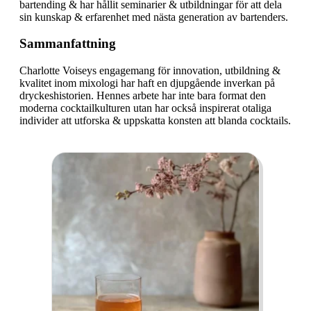
bartending & har hållit seminarier & utbildningar för att dela
sin kunskap & erfarenhet med nästa generation av bartenders.
Sammanfattning
Charlotte Voiseys engagemang för innovation, utbildning &
kvalitet inom mixologi har haft en djupgående inverkan på
dryckeshistorien. Hennes arbete har inte bara format den
moderna cocktailkulturen utan har också inspirerat otaliga
individer att utforska & uppskatta konsten att blanda cocktails.