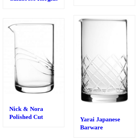
Nick & Nora
Polished Cut
Yarai Japanese
Barware