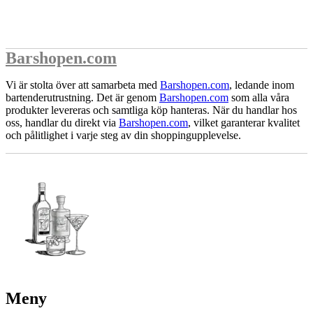
Barshopen.com
Vi är stolta över att samarbeta med
Barshopen.com
, ledande inom
bartenderutrustning. Det är genom
Barshopen.com
som alla våra
produkter levereras och samtliga köp hanteras. När du handlar hos
oss, handlar du direkt via
Barshopen.com
, vilket garanterar kvalitet
och pålitlighet i varje steg av din shoppingupplevelse.
Meny